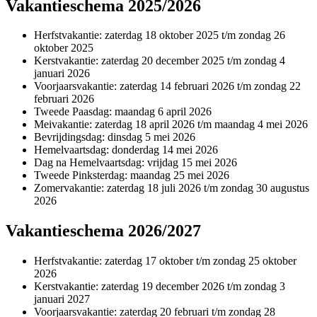
Vakantieschema 2025/2026
Herfstvakantie: zaterdag 18 oktober 2025 t/m zondag 26
oktober 2025
Kerstvakantie: zaterdag 20 december 2025 t/m zondag 4
januari 2026
Voorjaarsvakantie: zaterdag 14 februari 2026 t/m zondag 22
februari 2026
Tweede Paasdag: maandag 6 april 2026
Meivakantie: zaterdag 18 april 2026 t/m maandag 4 mei 2026
Bevrijdingsdag: dinsdag 5 mei 2026
Hemelvaartsdag: donderdag 14 mei 2026
Dag na Hemelvaartsdag: vrijdag 15 mei 2026
Tweede Pinksterdag: maandag 25 mei 2026
Zomervakantie: zaterdag 18 juli 2026 t/m zondag 30 augustus
2026
Vakantieschema 2026/2027
Herfstvakantie: zaterdag 17 oktober t/m zondag 25 oktober
2026
Kerstvakantie: zaterdag 19 december 2026 t/m zondag 3
januari 2027
Voorjaarsvakantie: zaterdag 20 februari t/m zondag 28