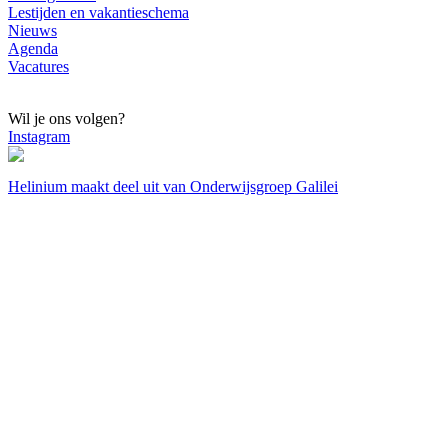
Lestijden en vakantieschema
Nieuws
Agenda
Vacatures
Wil je ons volgen?
Instagram
Helinium maakt deel uit van Onderwijsgroep Galilei