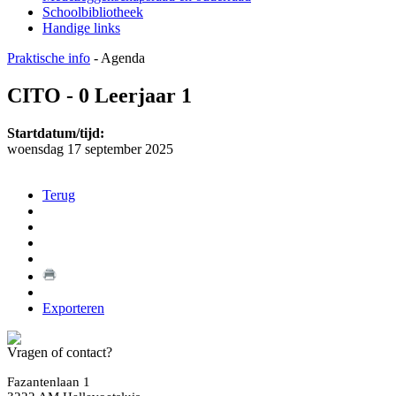
Schoolbibliotheek
Handige links
Praktische info
-
Agenda
CITO - 0 Leerjaar 1
Startdatum/tijd:
woensdag 17 september 2025
Terug
Exporteren
Vragen of contact?
Fazantenlaan 1