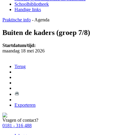
Schoolbibliotheek
Handige links
Praktische info
-
Agenda
Buiten de kaders (groep 7/8)
Startdatum/tijd:
maandag 18 mei 2026
Terug
Exporteren
Vragen of contact?
0181 - 316 488